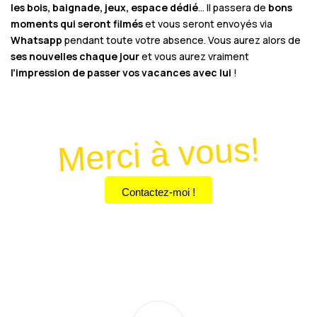
les bois, baignade, jeux, espace dédié
… Il passera de
bons
moments qui seront filmés
et vous seront envoyés via
Whatsapp
pendant toute votre absence. Vous aurez alors de
ses nouvelles chaque jour
et vous aurez vraiment
l’impression de passer vos vacances avec lui
!
Merci à vous!
Contactez-moi !