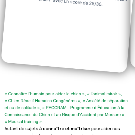
« Connaître l’humain pour aider le chien », « l’animal miroir »,
« Chien Réactif Humains Congénères », « Anxiété de séparation
et ou de solitude », « PECCRAM : Programme d’Éducation à la
Connaissance du Chien et au Risque d’Accident par Morsure »,
« Medical training »…
Autant de sujets
à connaître et maîtriser
pour aider nos