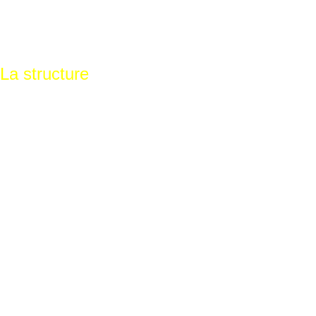
La structure