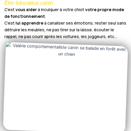
Être éducateur canin
C’est
vous aider
à inculquer à votre chiot
votre propre mode
de fonctionnement
.
C’est
lui apprendre
à canaliser ses émotions, rester seul sans
détruire les meubles, ne pas tirer sur la laisse, écouter le
rappel, ne pas courir après les voitures, les joggeurs, etc…