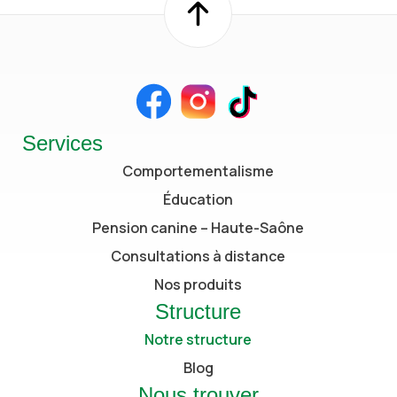
Services
Comportementalisme
Éducation
Pension canine – Haute-Saône
Consultations à distance
Nos produits
Structure
Notre structure
Blog
Nous trouver