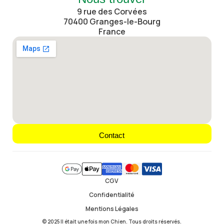
9 rue des Corvées
70400 Granges-le-Bourg
France
Contact
CGV
Confidentialité
Mentions Légales
© 2025 Il était une fois mon Chien. Tous droits réservés.