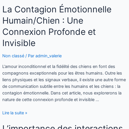
La Contagion Émotionnelle
Humain/Chien : Une
Connexion Profonde et
Invisible
Non classé
/ Par
admin_valerie
L’amour inconditionnel et la fidélité des chiens en font des
compagnons exceptionnels pour les êtres humains. Outre les
liens physiques et les signaux verbaux, il existe une autre forme
de communication subtile entre les humains et les chiens : la
contagion émotionnelle. Dans cet article, nous explorerons la
nature de cette connexion profonde et invisible …
Lire la suite »
L’importance des interactions