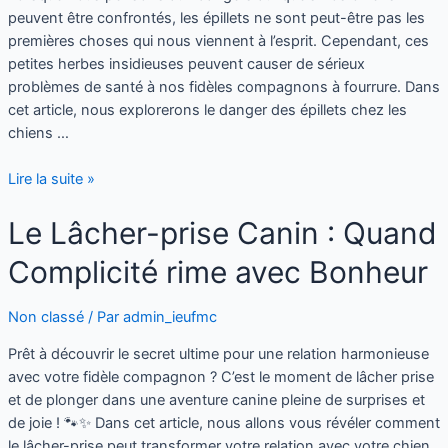
peuvent être confrontés, les épillets ne sont peut-être pas les
premières choses qui nous viennent à l’esprit. Cependant, ces
petites herbes insidieuses peuvent causer de sérieux
problèmes de santé à nos fidèles compagnons à fourrure. Dans
cet article, nous explorerons le danger des épillets chez les
chiens …
Lire la suite »
Le Lâcher-prise Canin : Quand
Complicité rime avec Bonheur
Non classé
/ Par
admin_ieufmc
Prêt à découvrir le secret ultime pour une relation harmonieuse
avec votre fidèle compagnon ? C’est le moment de lâcher prise
et de plonger dans une aventure canine pleine de surprises et
de joie ! 🐾✨ Dans cet article, nous allons vous révéler comment
le lâcher-prise peut transformer votre relation avec votre chien