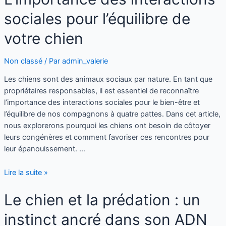
sociales pour l’équilibre de
votre chien
Non classé
/ Par
admin_valerie
Les chiens sont des animaux sociaux par nature. En tant que
propriétaires responsables, il est essentiel de reconnaître
l’importance des interactions sociales pour le bien-être et
l’équilibre de nos compagnons à quatre pattes. Dans cet article,
nous explorerons pourquoi les chiens ont besoin de côtoyer
leurs congénères et comment favoriser ces rencontres pour
leur épanouissement. …
Lire la suite »
Le chien et la prédation : un
instinct ancré dans son ADN