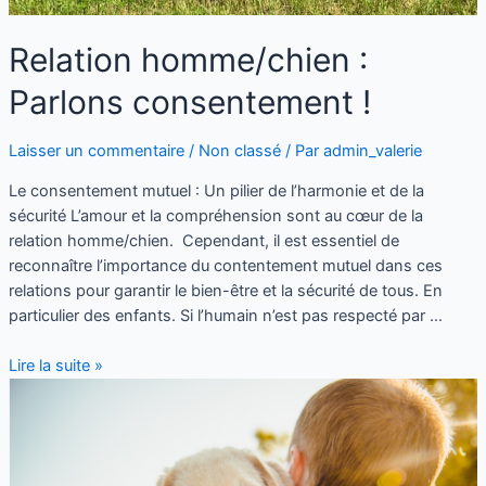
Relation homme/chien :
Parlons consentement !
Laisser un commentaire
/
Non classé
/ Par
admin_valerie
Le consentement mutuel : Un pilier de l’harmonie et de la
sécurité L’amour et la compréhension sont au cœur de la
relation homme/chien. Cependant, il est essentiel de
reconnaître l’importance du contentement mutuel dans ces
relations pour garantir le bien-être et la sécurité de tous. En
particulier des enfants. Si l’humain n’est pas respecté par …
Lire la suite »