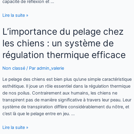
capacité de réflexion et …
Lire la suite »
L’importance du pelage chez
les chiens : un système de
régulation thermique efficace
Non classé
/ Par
admin_valerie
Le pelage des chiens est bien plus qu’une simple caractéristique
esthétique. Il joue un rôle essentiel dans la régulation thermique
de nos poilus. Contrairement aux humains, les chiens ne
transpirent pas de manière significative à travers leur peau. Leur
système de transpiration diffère considérablement du nôtre, et
c’est là que le pelage entre en jeu. …
Lire la suite »