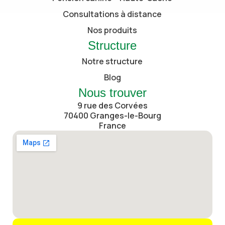
Consultations à distance
Nos produits
Structure
Notre structure
Blog
Nous trouver
9 rue des Corvées
70400 Granges-le-Bourg
France