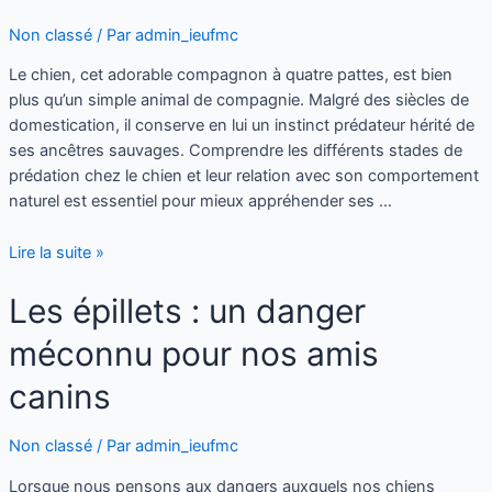
Non classé
/ Par
admin_ieufmc
Le chien, cet adorable compagnon à quatre pattes, est bien
plus qu’un simple animal de compagnie. Malgré des siècles de
domestication, il conserve en lui un instinct prédateur hérité de
ses ancêtres sauvages. Comprendre les différents stades de
prédation chez le chien et leur relation avec son comportement
naturel est essentiel pour mieux appréhender ses …
Lire la suite »
Les épillets : un danger
méconnu pour nos amis
canins
Non classé
/ Par
admin_ieufmc
Lorsque nous pensons aux dangers auxquels nos chiens