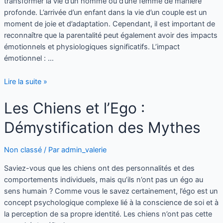
transformer la vie d’un homme ou d’une femme de manière
profonde. L’arrivée d’un enfant dans la vie d’un couple est un
moment de joie et d’adaptation. Cependant, il est important de
reconnaître que la parentalité peut également avoir des impacts
émotionnels et physiologiques significatifs. L’impact
émotionnel : …
Lire la suite »
Les Chiens et l’Ego :
Démystification des Mythes
Non classé
/ Par
admin_valerie
Saviez-vous que les chiens ont des personnalités et des
comportements individuels, mais qu’ils n’ont pas un égo au
sens humain ? Comme vous le savez certainement, l’égo est un
concept psychologique complexe lié à la conscience de soi et à
la perception de sa propre identité. Les chiens n’ont pas cette