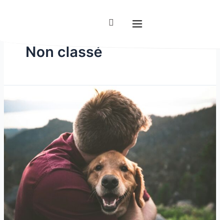
Non classé