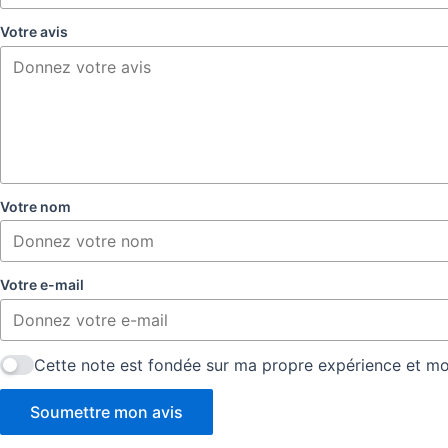
Votre avis
Votre nom
Votre e-mail
Cette note est fondée sur ma propre expérience et mon
Soumettre mon avis