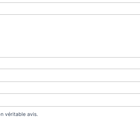
 véritable avis.