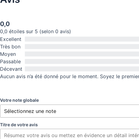
0,0
0,0 étoiles sur 5 (selon 0 avis)
Excellent
Très bon
Moyen
Passable
Décevant
Aucun avis n’a été donné pour le moment. Soyez le premier 
Votre note globale
Titre de votre avis