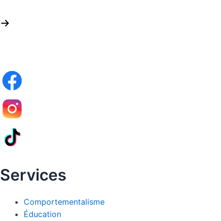
Services
Comportementalisme
Éducation