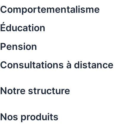
Comportementalisme
Éducation
Pension
Consultations à distance
Notre structure
Nos produits