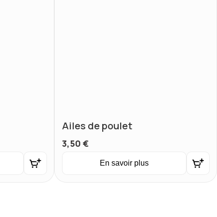
Ailes de poulet
3,50
€
En savoir plus